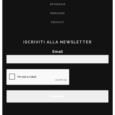
SPONSOR
IMMAGINI
PRIVACY
ISCRIVITI ALLA NEWSLETTER
Email
Iscriviti