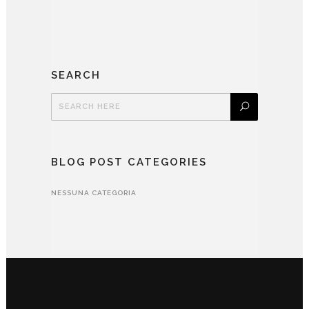
SEARCH
BLOG POST CATEGORIES
NESSUNA CATEGORIA