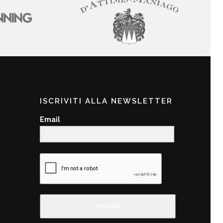
ISCRIVITI ALLA NEWSLETTER
Email
Iscriviti