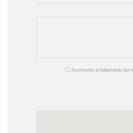
Acconsento al trattamento dei m