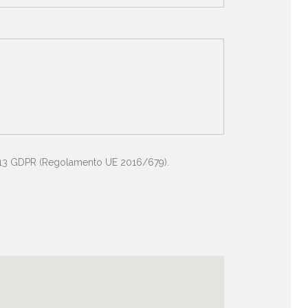
rt. 13 GDPR (Regolamento UE 2016/679).