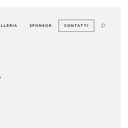
ALLERIA
SPONSOR
CONTATTI
S