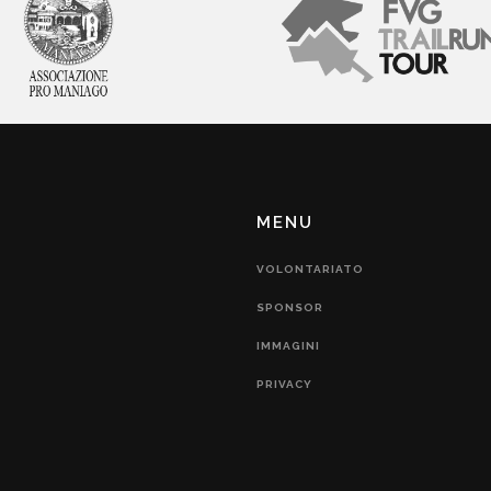
MENU
VOLONTARIATO
SPONSOR
IMMAGINI
PRIVACY