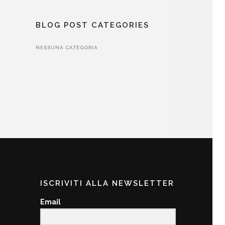
BLOG POST CATEGORIES
NESSUNA CATEGORIA
ISCRIVITI ALLA NEWSLETTER
Email