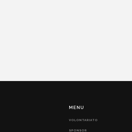
MENU
VOLONTARIATO
SPONSOR