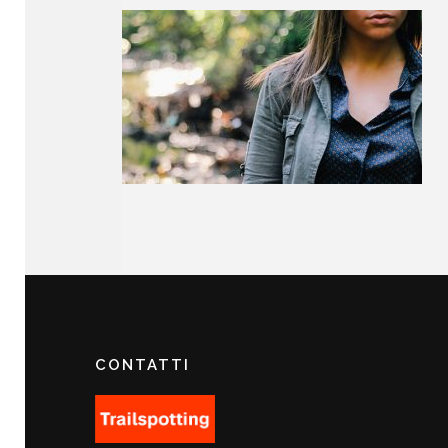
CONTATTI