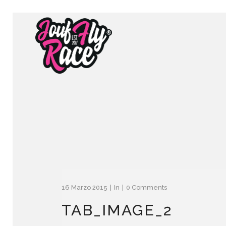
16 Marzo 2015
In
0 Comments
TAB_IMAGE_2