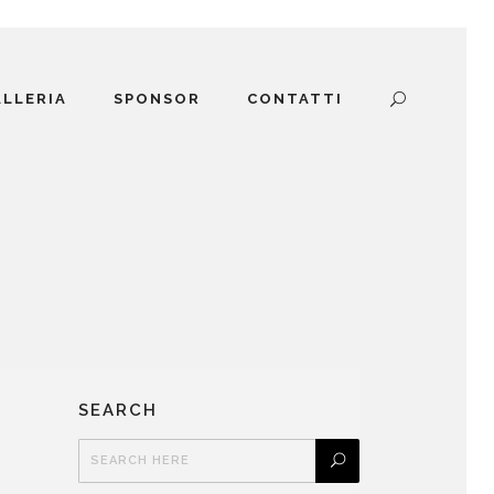
ALLERIA
SPONSOR
CONTATTI
SEARCH