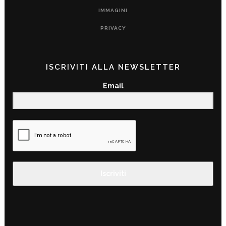
IMMAGINI
PRIVACY
ISCRIVITI ALLA NEWSLETTER
Email
Iscriviti