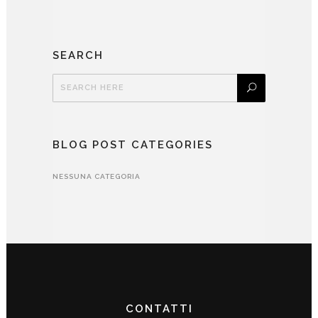
SEARCH
BLOG POST CATEGORIES
NESSUNA CATEGORIA
CONTATTI