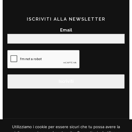
ISCRIVITI ALLA NEWSLETTER
Email
Iscriviti
Utilizziamo i cookie per essere sicuri che tu possa avere la