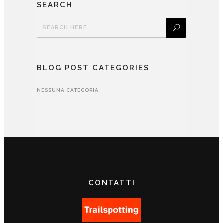
SEARCH
BLOG POST CATEGORIES
NESSUNA CATEGORIA
CONTATTI