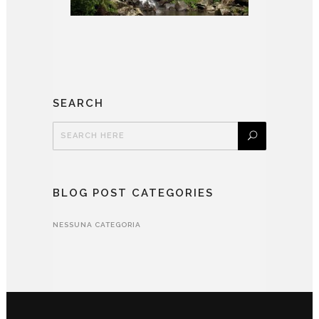
SEARCH
BLOG POST CATEGORIES
NESSUNA CATEGORIA