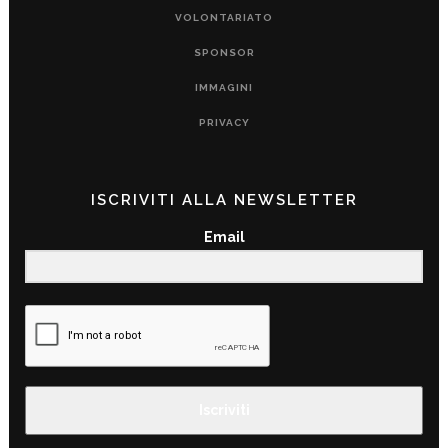
VOLONTARIATO
SPONSOR
IMMAGINI
PRIVACY
ISCRIVITI ALLA NEWSLETTER
Email
Iscriviti