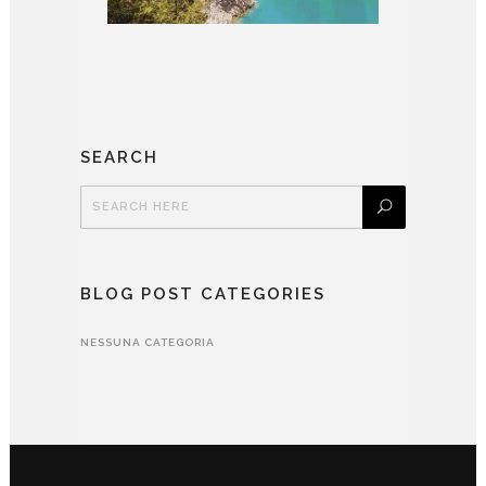
SEARCH
BLOG POST CATEGORIES
NESSUNA CATEGORIA