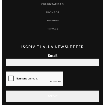
VOLONTARIATO
SPONSOR
IMMAGINI
PRIVACY
ISCRIVITI ALLA NEWSLETTER
Email
Iscriviti