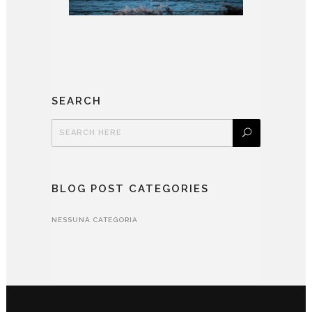
SEARCH
BLOG POST CATEGORIES
NESSUNA CATEGORIA