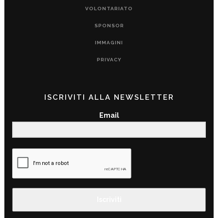
VOLONTARIATO
SPONSOR
IMMAGINI
PRIVACY
ISCRIVITI ALLA NEWSLETTER
Email
Iscriviti