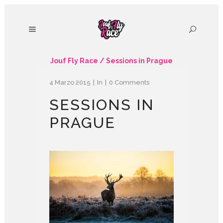
Jouf Fly Race
/
Sessions in Prague
4 Marzo 2015
In
0 Comments
SESSIONS IN
PRAGUE