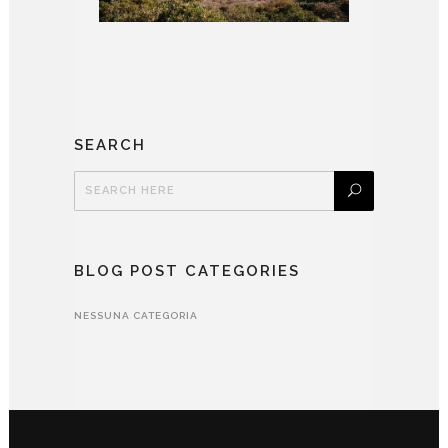
SEARCH
BLOG POST CATEGORIES
NESSUNA CATEGORIA