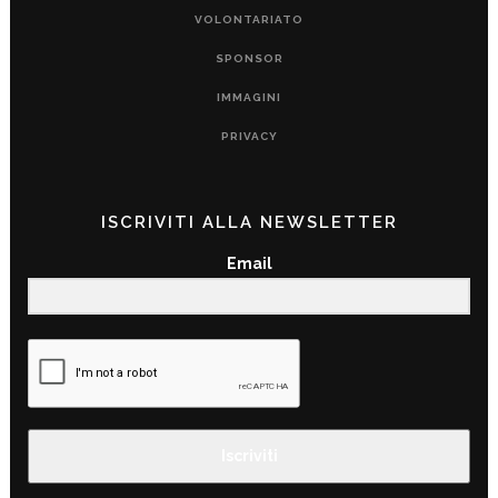
VOLONTARIATO
SPONSOR
IMMAGINI
PRIVACY
ISCRIVITI ALLA NEWSLETTER
Email
Iscriviti