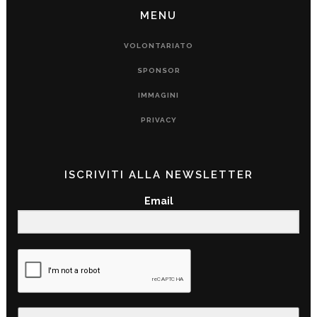
MENU
VOLONTARIATO
SPONSOR
IMMAGINI
PRIVACY
ISCRIVITI ALLA NEWSLETTER
Email