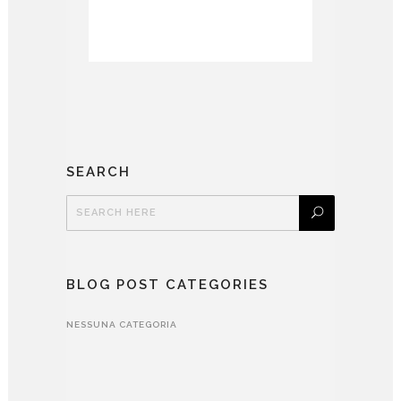
SEARCH
BLOG POST CATEGORIES
NESSUNA CATEGORIA