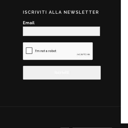
ISCRIVITI ALLA NEWSLETTER
Email
Iscriviti