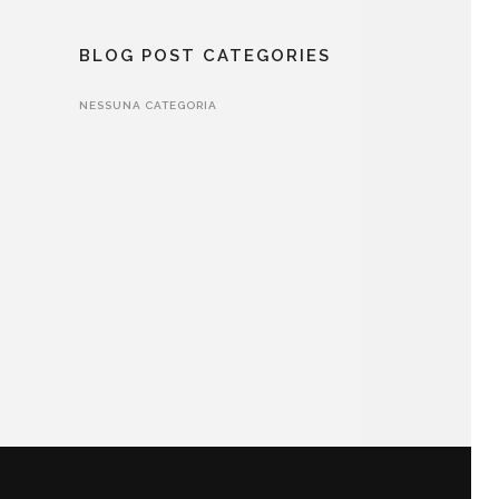
BLOG POST CATEGORIES
NESSUNA CATEGORIA