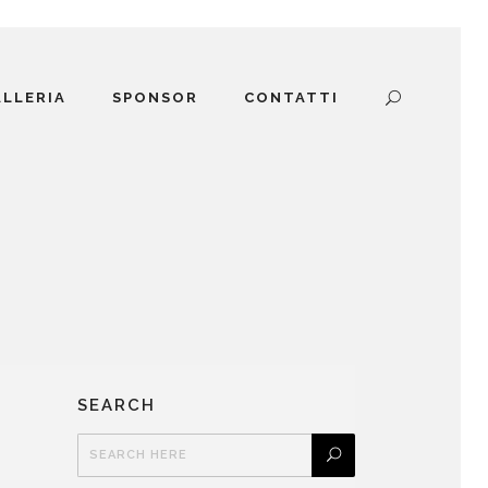
ALLERIA
SPONSOR
CONTATTI
SEARCH