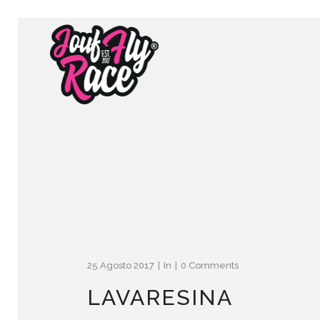
25 Agosto 2017
In
0 Comments
LAVARESINA