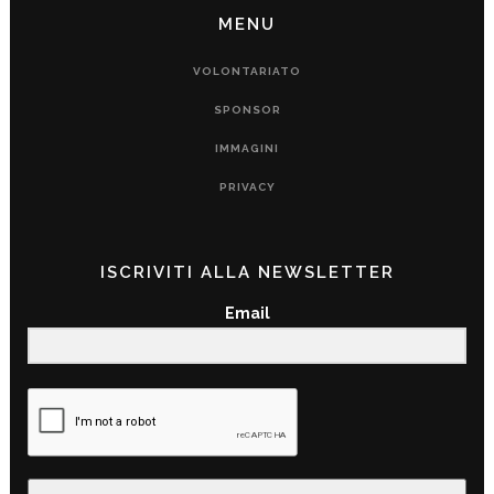
MENU
VOLONTARIATO
SPONSOR
IMMAGINI
PRIVACY
ISCRIVITI ALLA NEWSLETTER
Email