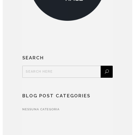
SEARCH
BLOG POST CATEGORIES
NESSUNA CATEGORIA