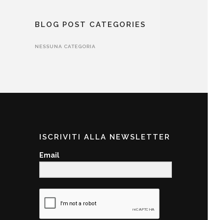
BLOG POST CATEGORIES
NESSUNA CATEGORIA
ISCRIVITI ALLA NEWSLETTER
Email