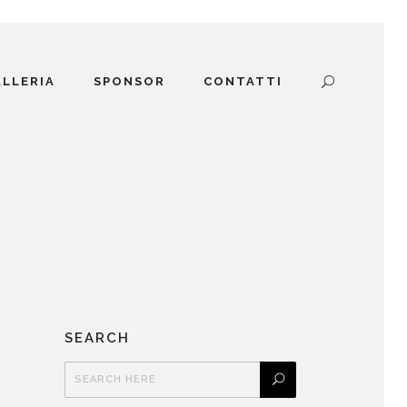
ALLERIA
SPONSOR
CONTATTI
SEARCH