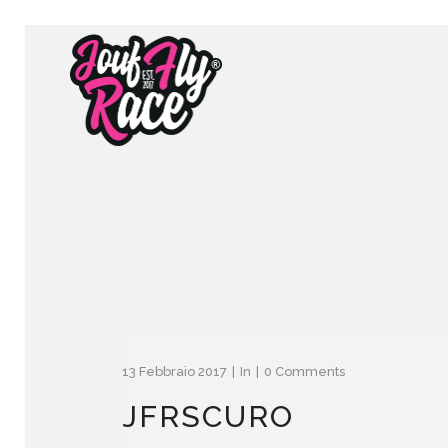
13 Febbraio 2017
In
0 Comments
JFRSCURO