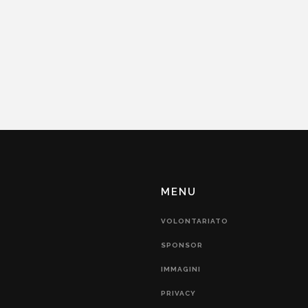
MENU
VOLONTARIATO
SPONSOR
IMMAGINI
PRIVACY