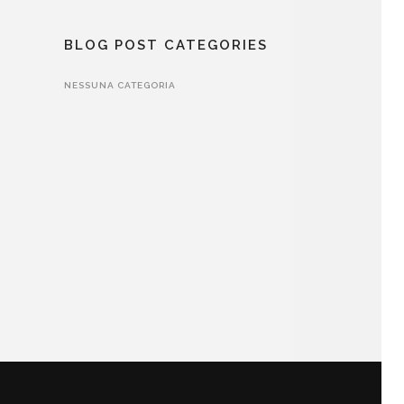
BLOG POST CATEGORIES
NESSUNA CATEGORIA