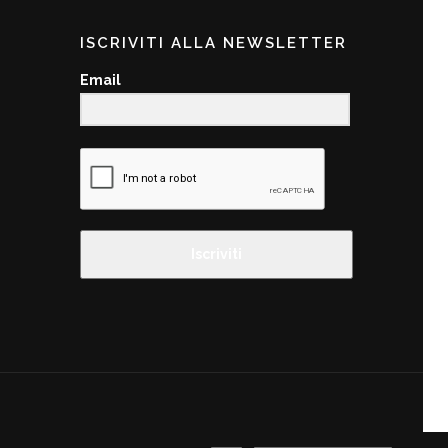
ISCRIVITI ALLA NEWSLETTER
Email
Iscriviti