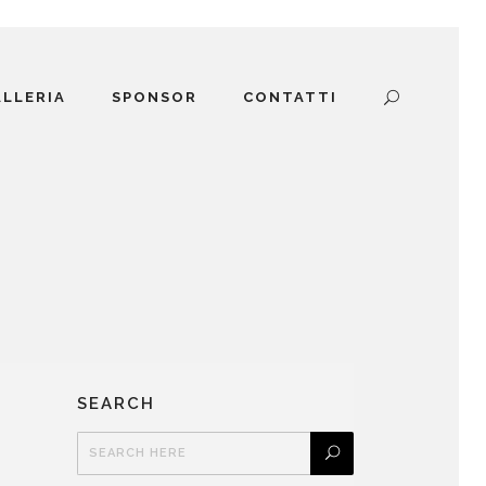
ALLERIA
SPONSOR
CONTATTI
SEARCH