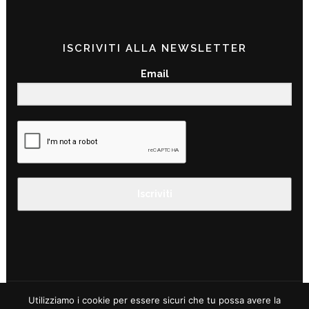
ISCRIVITI ALLA NEWSLETTER
Email
Iscriviti
Utilizziamo i cookie per essere sicuri che tu possa avere la