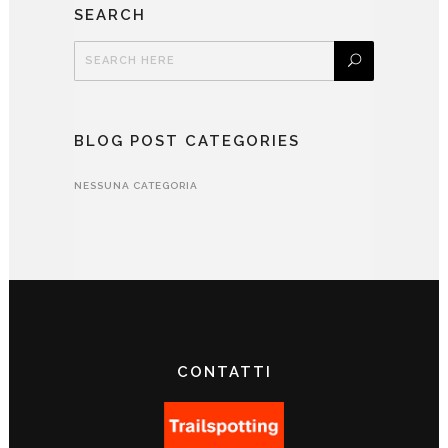
SEARCH
BLOG POST CATEGORIES
NESSUNA CATEGORIA
CONTATTI