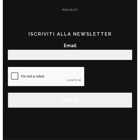
PRIVACY
ISCRIVITI ALLA NEWSLETTER
Email
Iscriviti