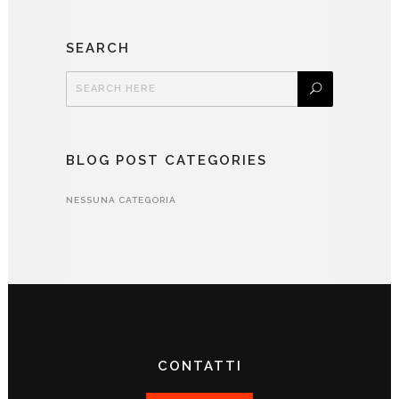
SEARCH
BLOG POST CATEGORIES
NESSUNA CATEGORIA
CONTATTI