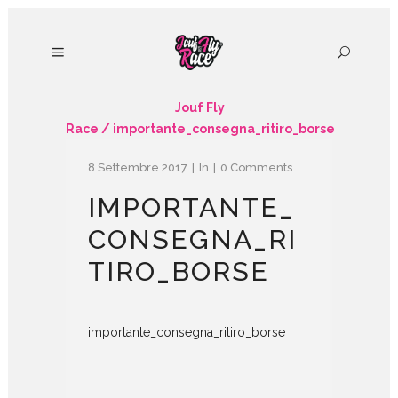
Jouf Fly
Race
/
importante_consegna_ritiro_borse
8 Settembre 2017
In
0 Comments
IMPORTANTE_
CONSEGNA_RI
TIRO_BORSE
importante_consegna_ritiro_borse