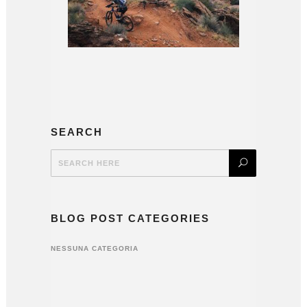
SEARCH
BLOG POST CATEGORIES
NESSUNA CATEGORIA