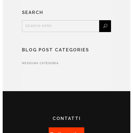
SEARCH
BLOG POST CATEGORIES
NESSUNA CATEGORIA
CONTATTI