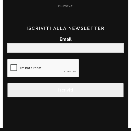
PRIVACY
ISCRIVITI ALLA NEWSLETTER
Email
Iscriviti