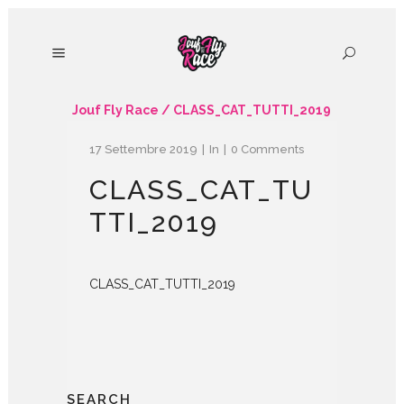
Jouf Fly Race
/
CLASS_CAT_TUTTI_2019
17 Settembre 2019
In
0 Comments
CLASS_CAT_TU
TTI_2019
CLASS_CAT_TUTTI_2019
SEARCH