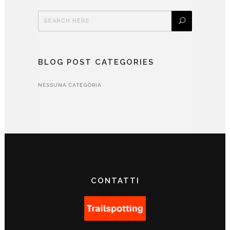
BLOG POST CATEGORIES
NESSUNA CATEGORIA
CONTATTI