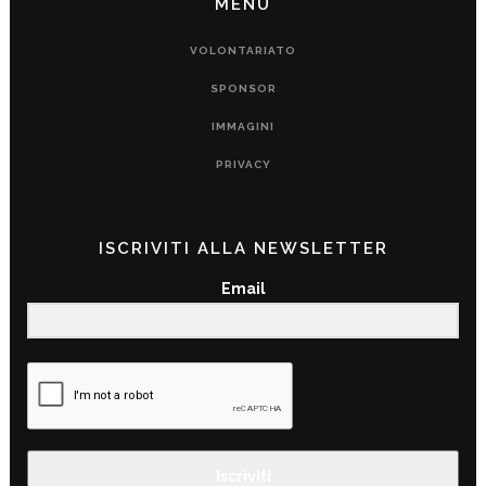
MENU
VOLONTARIATO
SPONSOR
IMMAGINI
PRIVACY
ISCRIVITI ALLA NEWSLETTER
Email
Iscriviti