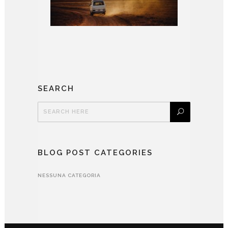
SEARCH
BLOG POST CATEGORIES
NESSUNA CATEGORIA