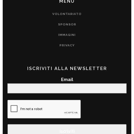
MENU
VOLONTARIATO
SPONSOR
IMMAGINI
PRIVACY
ISCRIVITI ALLA NEWSLETTER
Email
Iscriviti