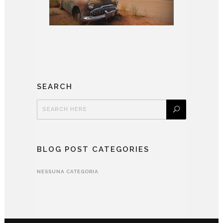
SEARCH
BLOG POST CATEGORIES
NESSUNA CATEGORIA