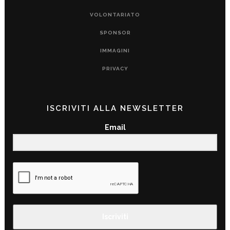
VOLONTARIATO
SPONSOR
IMMAGINI
PRIVACY
ISCRIVITI ALLA NEWSLETTER
Email
Iscriviti