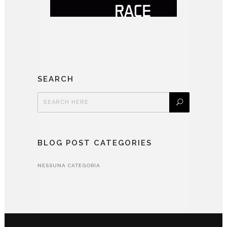
SEARCH
BLOG POST CATEGORIES
NESSUNA CATEGORIA