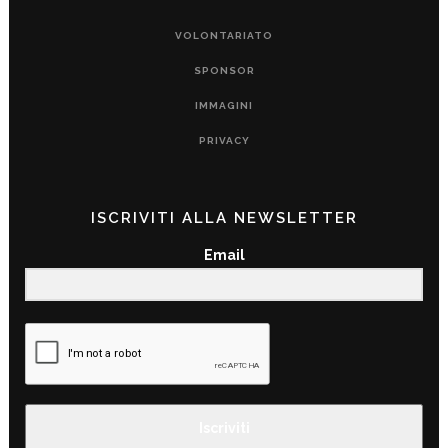
VOLONTARIATO
SPONSOR
IMMAGINI
PRIVACY
ISCRIVITI ALLA NEWSLETTER
Email
Iscriviti