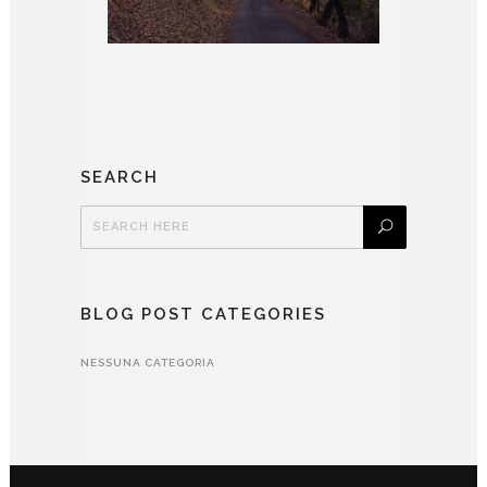
SEARCH
BLOG POST CATEGORIES
NESSUNA CATEGORIA