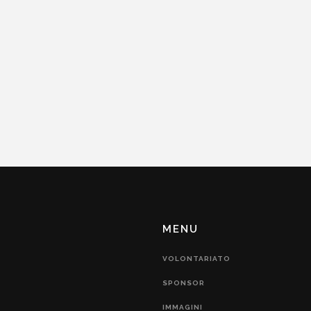
MENU
VOLONTARIATO
SPONSOR
IMMAGINI