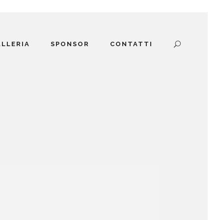
ALLERIA
SPONSOR
CONTATTI