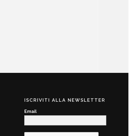
ISCRIVITI ALLA NEWSLETTER
Email