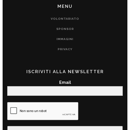
MENU
VOLONTARIATO
SPONSOR
IMMAGINI
PRIVACY
ISCRIVITI ALLA NEWSLETTER
Email