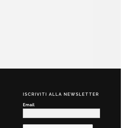
ISCRIVITI ALLA NEWSLETTER
Email