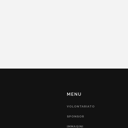
MENU
VOLONTARIATO
SPONSOR
IMMAGINI