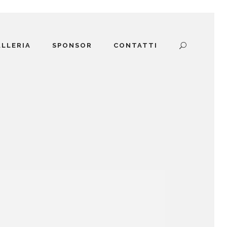
ALLERIA
SPONSOR
CONTATTI