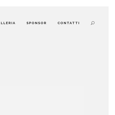
ALLERIA
SPONSOR
CONTATTI