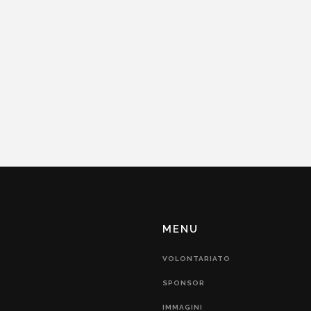
MENU
VOLONTARIATO
SPONSOR
IMMAGINI