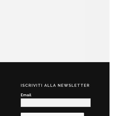
ISCRIVITI ALLA NEWSLETTER
Email