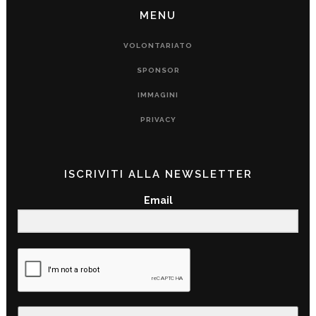
MENU
VOLONTARIATO
SPONSOR
IMMAGINI
PRIVACY
ISCRIVITI ALLA NEWSLETTER
Email