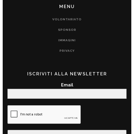
MENU
VOLONTARIATO
SPONSOR
IMMAGINI
PRIVACY
ISCRIVITI ALLA NEWSLETTER
Email