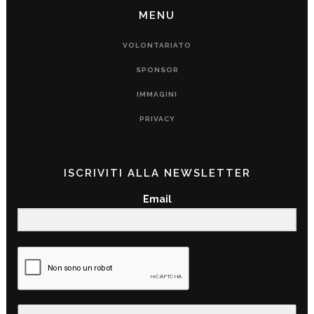
MENU
VOLONTARIATO
SPONSOR
IMMAGINI
PRIVACY
ISCRIVITI ALLA NEWSLETTER
Email